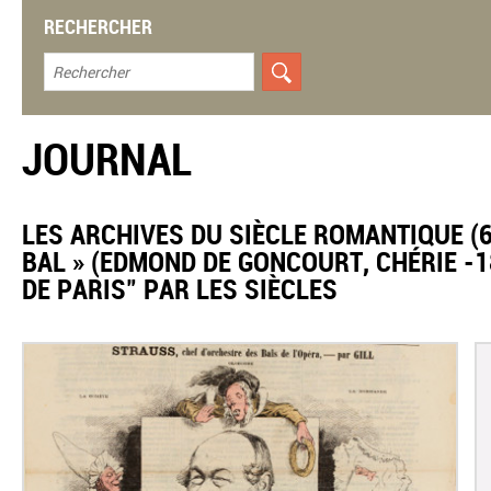
RECHERCHER
JOURNAL
LES ARCHIVES DU SIÈCLE ROMANTIQUE (69
BAL » (EDMOND DE GONCOURT, CHÉRIE -18
DE PARIS" PAR LES SIÈCLES