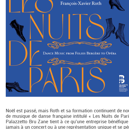
Noël est passé, mais Roth et sa formation continuent de no
de musique de danse française intitulé « Les Nuits de Pari
Palazzetto Bru Zane tient à ce qu’une entreprise bénéfique
jamais à un concert ou à une représentation unique et se pér