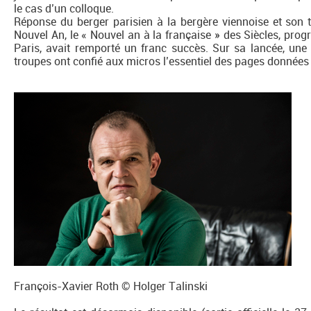
le cas d’un colloque.
Réponse du berger parisien à la bergère viennoise et son 
Nouvel An, le « Nouvel an à la française » des Siècles, pro
Paris, avait remporté un franc succès. Sur sa lancée, une
troupes ont confié aux micros l’essentiel des pages données
François-Xavier Roth © Holger Talinski