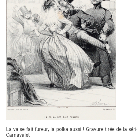
La valse fait fureur, la polka aussi ! Gravure tirée de la 
Carnavalet