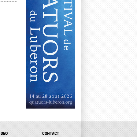
IDEO
CONTACT