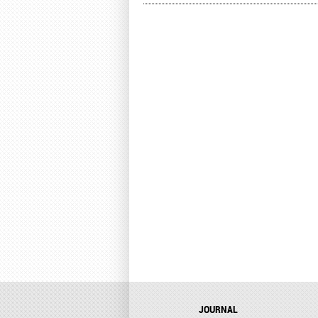
JOURNAL