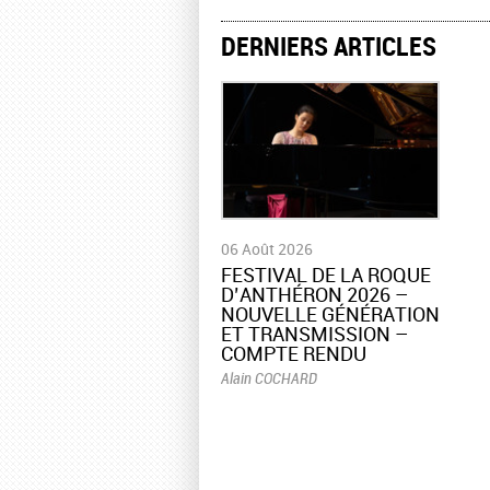
DERNIERS ARTICLES
06 Août 2026
​FESTIVAL DE LA ROQUE
D’ANTHÉRON 2026 –
NOUVELLE GÉNÉRATION
ET TRANSMISSION –
COMPTE RENDU
Alain COCHARD