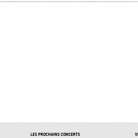
LES PROCHAINS CONCERTS
V