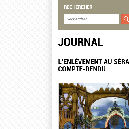
RECHERCHER
JOURNAL
L’ENLÈVEMENT AU SÉRA
COMPTE-RENDU