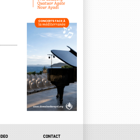
IDEO
CONTACT