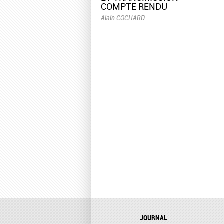
COMPTE RENDU
Alain COCHARD
JOURNAL