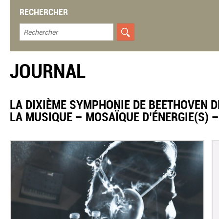
RECHERCHER
JOURNAL
LA DIXIÈME SYMPHONIE DE BEETHOVEN DE
LA MUSIQUE – MOSAÏQUE D’ÉNERGIE(S) 