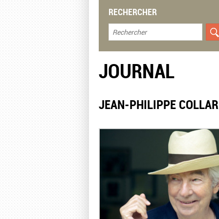
RECHERCHER
JOURNAL
​JEAN-PHILIPPE COLLA