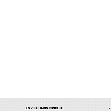
LES PROCHAINS CONCERTS
V