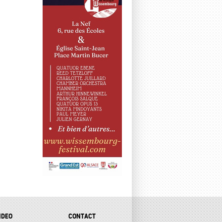
IDEO
CONTACT