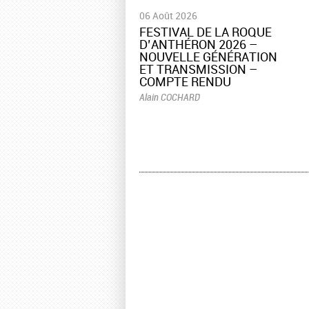
06 Août 2026
​FESTIVAL DE LA ROQUE
D’ANTHÉRON 2026 –
NOUVELLE GÉNÉRATION
ET TRANSMISSION –
COMPTE RENDU
Alain COCHARD