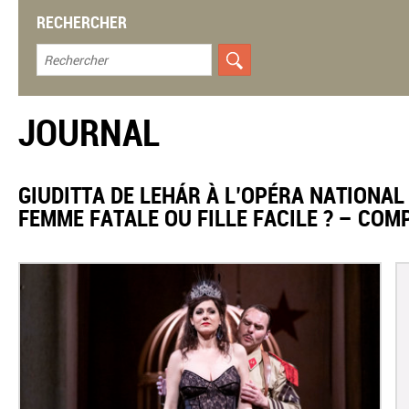
RECHERCHER
JOURNAL
​GIUDITTA DE LEHÁR À L’OPÉRA NATIONA
FEMME FATALE OU FILLE FACILE ? – COM