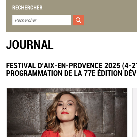
RECHERCHER
JOURNAL
FESTIVAL D’AIX-EN-PROVENCE 2025 (4-21
PROGRAMMATION DE LA 77E ÉDITION DÉV