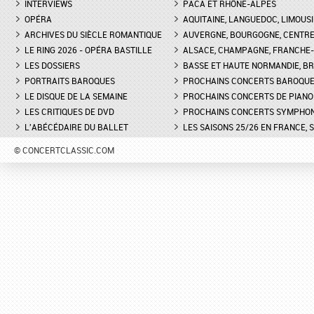
INTERVIEWS
PACA ET RHÔNE-ALPES
OPÉRA
AQUITAINE, LANGUEDOC, LIMOUSI
ARCHIVES DU SIÈCLE ROMANTIQUE
AUVERGNE, BOURGOGNE, CENTR
LE RING 2026 - OPÉRA BASTILLE
ALSACE, CHAMPAGNE, FRANCHE-C
LES DOSSIERS
BASSE ET HAUTE NORMANDIE, BR
PORTRAITS BAROQUES
PROCHAINS CONCERTS BAROQU
LE DISQUE DE LA SEMAINE
PROCHAINS CONCERTS DE PIANO
LES CRITIQUES DE DVD
PROCHAINS CONCERTS SYMPHO
L'ABÉCÉDAIRE DU BALLET
LES SAISONS 25/26 EN FRANCE, 
© CONCERTCLASSIC.COM