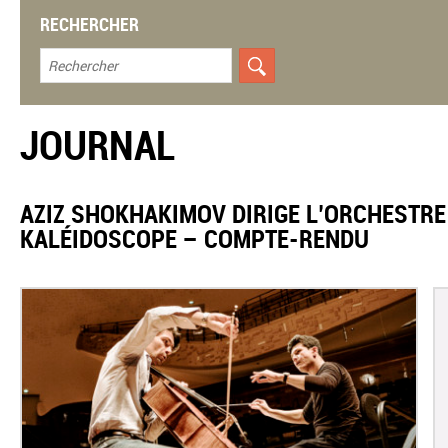
RECHERCHER
JOURNAL
AZIZ SHOKHAKIMOV DIRIGE L’ORCHESTRE
KALÉIDOSCOPE – COMPTE-RENDU