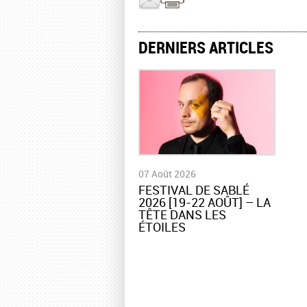
DERNIERS ARTICLES
07 Août 2026
​FESTIVAL DE SABLÉ
2026 [19-22 AOÛT] – LA
TÊTE DANS LES
ÉTOILES