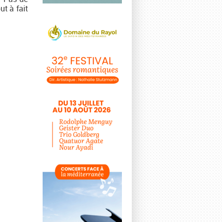
ut à fait