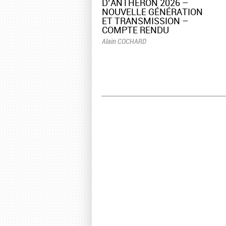
D’ANTHÉRON 2026 –
NOUVELLE GÉNÉRATION
ET TRANSMISSION –
COMPTE RENDU
Alain COCHARD