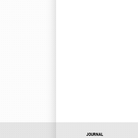
JOURNAL