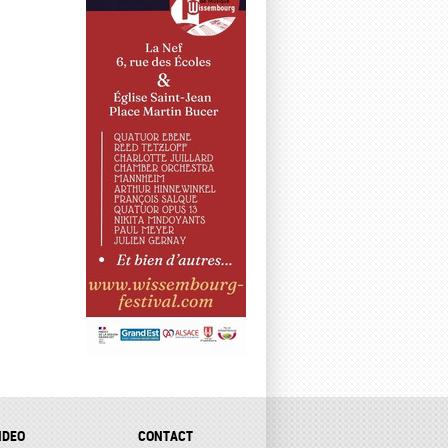
IDEO
CONTACT