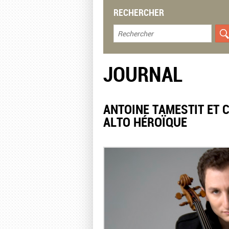
RECHERCHER
JOURNAL
ANTOINE TAMESTIT ET 
ALTO HÉROÏQUE