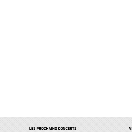
LES PROCHAINS CONCERTS
V