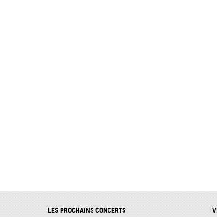
LES PROCHAINS CONCERTS
V