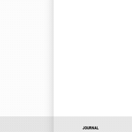
JOURNAL