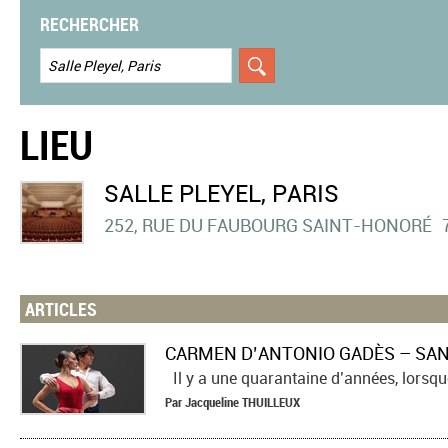
RECHERCHER
LIEU
SALLE PLEYEL, PARIS
252, RUE DU FAUBOURG SAINT-HONORÉ
ARTICLES
CARMEN D’ANTONIO GADÈS – SAN
Il y a une quarantaine d’années, lorsque
Par
Jacqueline
THUILLEUX