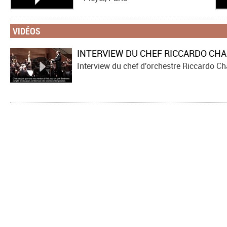
VIDÉOS
INTERVIEW DU CHEF RICCARDO CHA
Interview du chef d'orchestre Riccardo Cha