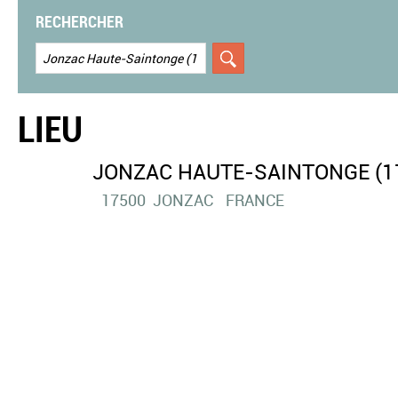
RECHERCHER
LIEU
JONZAC HAUTE-SAINTONGE (1
17500
JONZAC
FRANCE