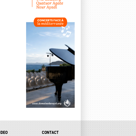
IDEO
CONTACT