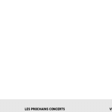
LES PROCHAINS CONCERTS
V