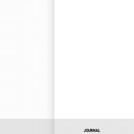
JOURNAL