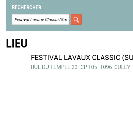
RECHERCHER
LIEU
FESTIVAL LAVAUX CLASSIC (SU
RUE DU TEMPLE 23
CP 105
1096
CULLY