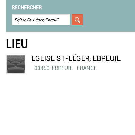
RECHERCHER
LIEU
EGLISE ST-LÉGER, EBREUIL
03450
EBREUIL
FRANCE