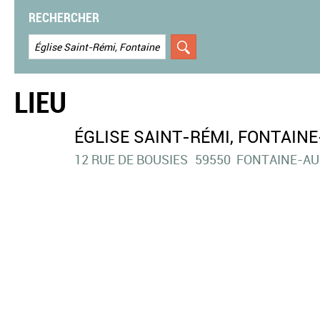
RECHERCHER
LIEU
ÉGLISE SAINT-RÉMI, FONTAINE
12 RUE DE BOUSIES
59550
FONTAINE-AU