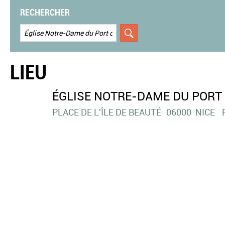
RECHERCHER
LIEU
ÉGLISE NOTRE-DAME DU PORT D
PLACE DE L'ÎLE DE BEAUTÉ
06000
NICE