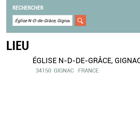
RECHERCHER
LIEU
ÉGLISE N-D-DE-GRÂCE, GIGNA
34150
GIGNAC
FRANCE