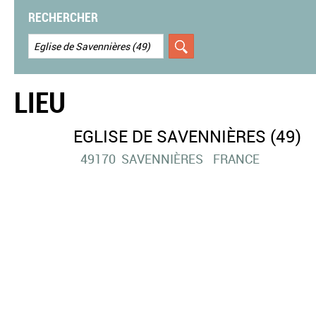
RECHERCHER
LIEU
EGLISE DE SAVENNIÈRES (49)
49170
SAVENNIÈRES
FRANCE