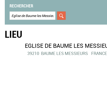
RECHERCHER
LIEU
EGLISE DE BAUME LES MESSIE
39210
BAUME LES MESSIEURS
FRANCE