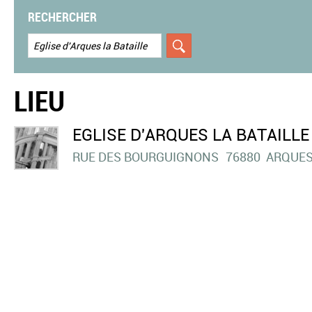
RECHERCHER
LIEU
EGLISE D'ARQUES LA BATAILLE
RUE DES BOURGUIGNONS
76880
ARQUES