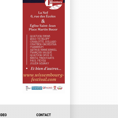
IDEO
CONTACT