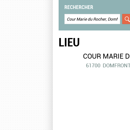
RECHERCHER
LIEU
COUR MARIE D
61700
DOMFRONT