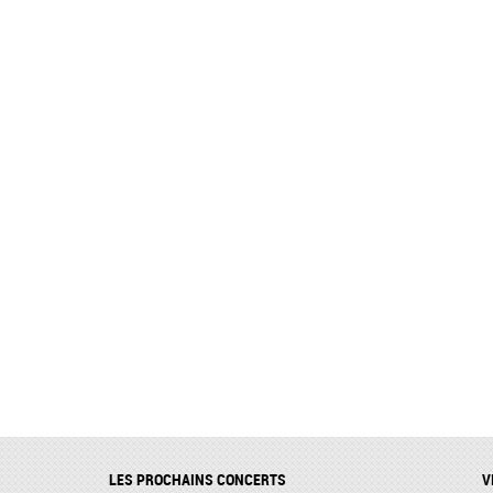
LES PROCHAINS CONCERTS
V