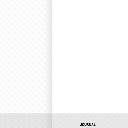
JOURNAL