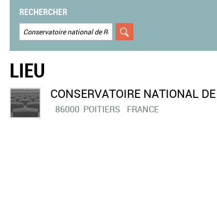
RECHERCHER
LIEU
CONSERVATOIRE NATIONAL DE 
86000
POITIERS
FRANCE