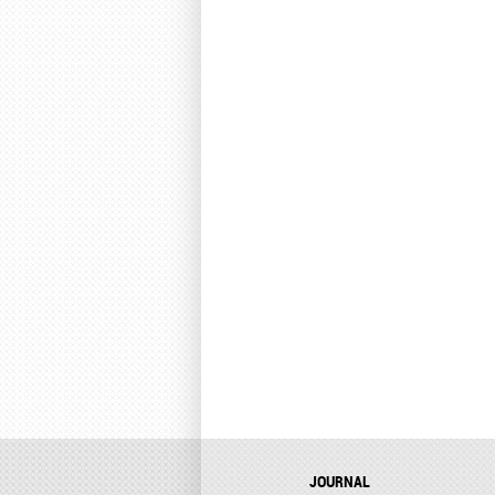
JOURNAL