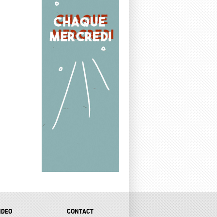
IDEO
CONTACT