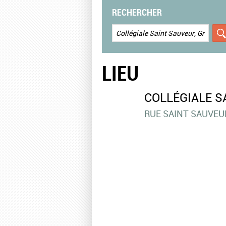
RECHERCHER
LIEU
COLLÉGIALE S
RUE SAINT SAUVEU