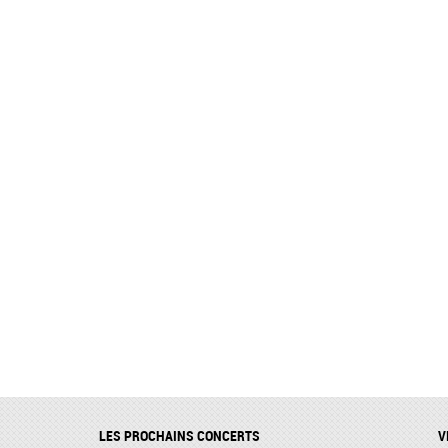
LES PROCHAINS CONCERTS
V