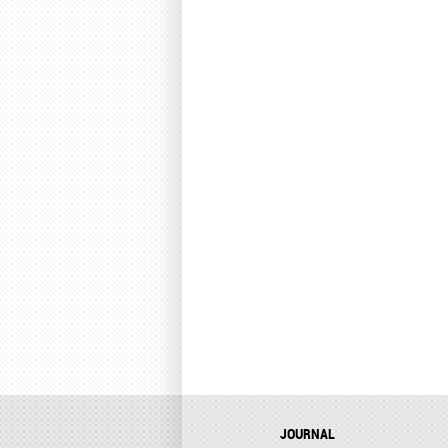
JOURNAL