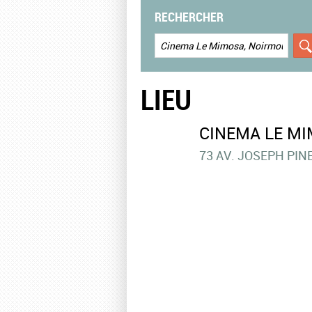
RECHERCHER
LIEU
CINEMA LE MI
73 AV. JOSEPH PIN