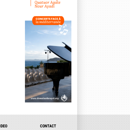
IDEO
CONTACT