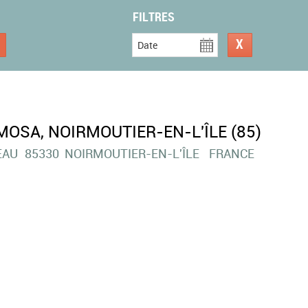
FILTRES
Date
MOSA, NOIRMOUTIER-EN-L'ÎLE (85)
EAU
85330
NOIRMOUTIER-EN-L'ÎLE
FRANCE