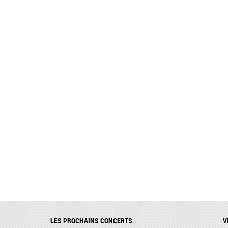
LES PROCHAINS CONCERTS
V