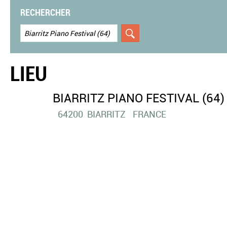
RECHERCHER
LIEU
BIARRITZ PIANO FESTIVAL (64)
64200
BIARRITZ
FRANCE