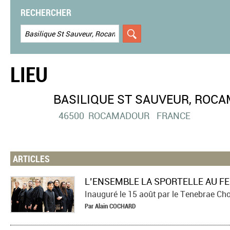
RECHERCHER
LIEU
BASILIQUE ST SAUVEUR, ROCA
46500
ROCAMADOUR
FRANCE
ARTICLES
Par
Alain
COCHARD