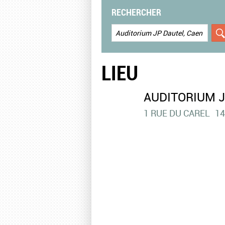
RECHERCHER
LIEU
AUDITORIUM J
1 RUE DU CAREL
14