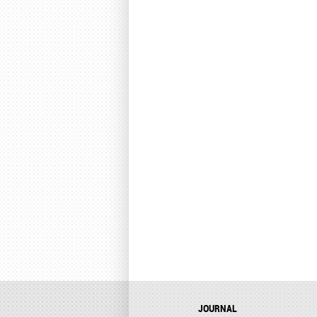
JOURNAL