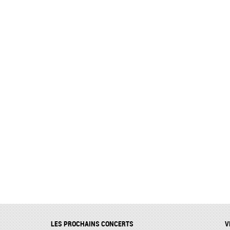
LES PROCHAINS CONCERTS
V