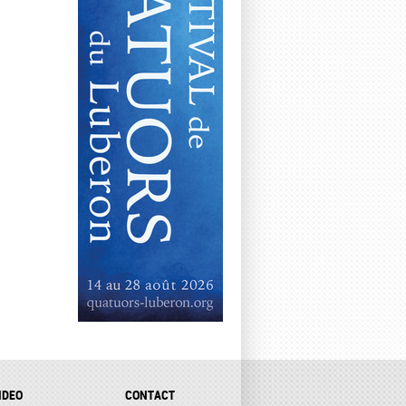
IDEO
CONTACT