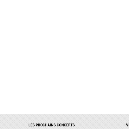
LES PROCHAINS CONCERTS
V