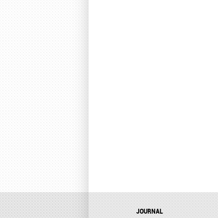
JOURNAL