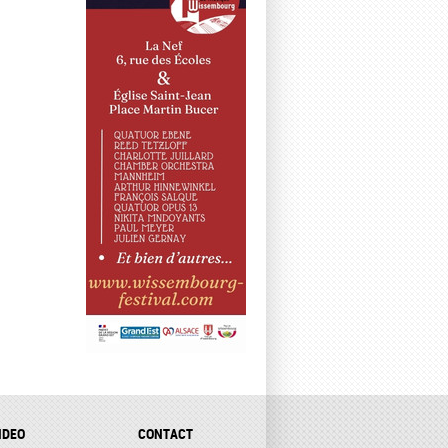
IDEO
CONTACT