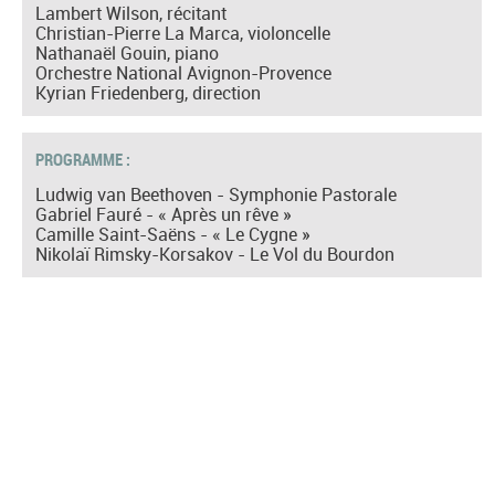
Lambert Wilson, récitant
Christian-Pierre La Marca, violoncelle
Nathanaël Gouin, piano
Orchestre National Avignon-Provence
Kyrian Friedenberg, direction
PROGRAMME :
Ludwig van Beethoven - Symphonie Pastorale
Gabriel Fauré - « Après un rêve »
Camille Saint-Saëns - « Le Cygne »
Nikolaï Rimsky-Korsakov - Le Vol du Bourdon