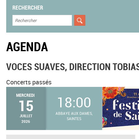
RECHERCHER
AGENDA
VOCES SUAVES, DIRECTION TOBIA
Concerts passés
MERCREDI
18:00
15
ABBAYE AUX DAMES,
JUILLET
SAINTES
2026