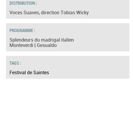
DISTRIBUTION :
Voces Suaves, direction Tobias Wicky
PROGRAMME :
Splendeurs du madrigal italien
Monteverdi | Gesualdo
TAGS :
Festival de Saintes