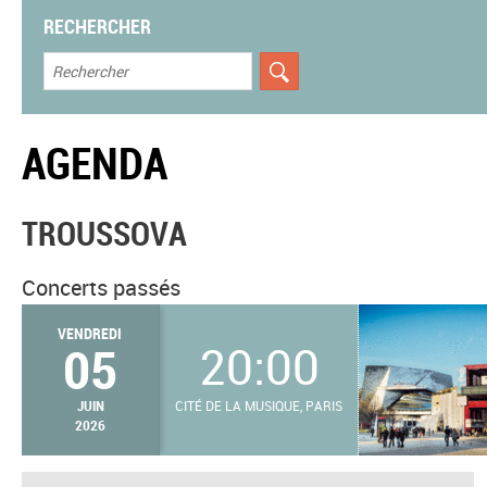
RECHERCHER
AGENDA
TROUSSOVA
Concerts passés
VENDREDI
05
20:00
JUIN
CITÉ DE LA MUSIQUE, PARIS
2026