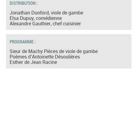
DISTRIBUTION :
Jonathan Dunford, viole de gambe
Elsa Dupuy, comédienne
Alexandre Gauthier, chef cuisinier
PROGRAMME :
Sieur de Machy Pièces de viole de gambe
Poèmes d’Antoinette Désoulières
Esther de Jean Racine