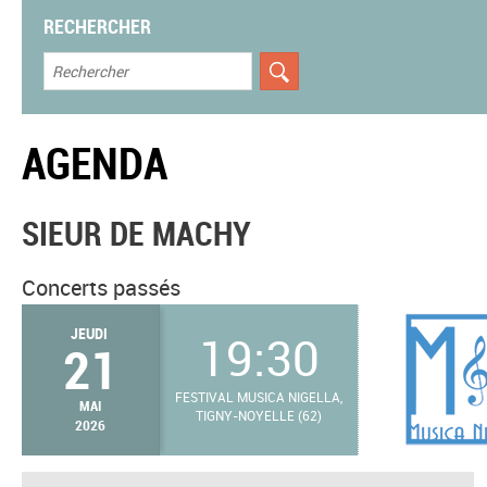
RECHERCHER
AGENDA
SIEUR DE MACHY
Concerts passés
JEUDI
19:30
21
FESTIVAL MUSICA NIGELLA,
MAI
TIGNY-NOYELLE (62)
2026