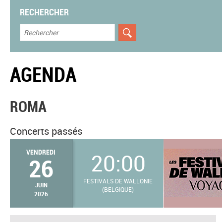
RECHERCHER
AGENDA
ROMA
Concerts passés
VENDREDI
20:00
26
FESTIVALS DE WALLONIE
JUIN
(BELGIQUE)
2026