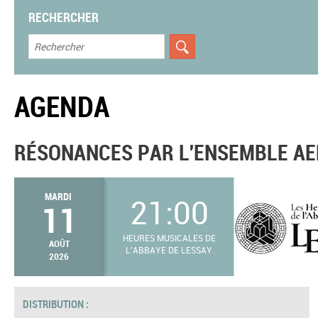
RECHERCHER
AGENDA
RÉSONANCES PAR L'ENSEMBLE AE
MARDI
21:00
11
HEURES MUSICALES DE
AOÛT
L'ABBAYE DE LESSAY
2026
DISTRIBUTION :