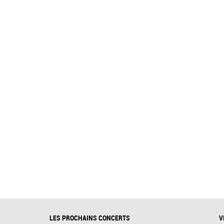
LES PROCHAINS CONCERTS
V