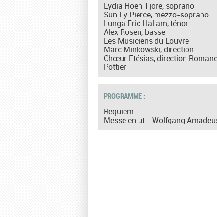
Lydia Hoen Tjore, soprano
Sun Ly Pierce, mezzo-soprano
Lunga Eric Hallam, ténor
Alex Rosen, basse
Les Musiciens du Louvre
Marc Minkowski, direction
Chœur Etésias, direction Romane 
Pottier
PROGRAMME :
Requiem
Messe en ut - Wolfgang Amadeu