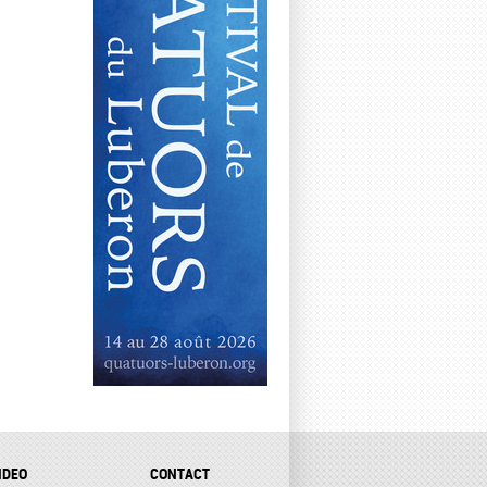
IDEO
CONTACT