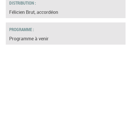
DISTRIBUTION :
Félicien Brut, accordéon
PROGRAMME :
Programme à venir