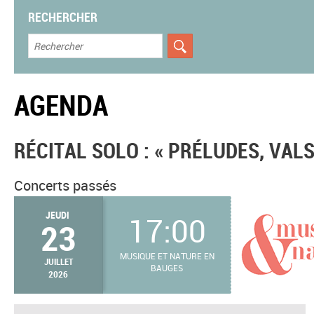
RECHERCHER
AGENDA
RÉCITAL SOLO : « PRÉLUDES, VAL
Concerts passés
JEUDI
17:00
23
MUSIQUE ET NATURE EN
JUILLET
BAUGES
2026