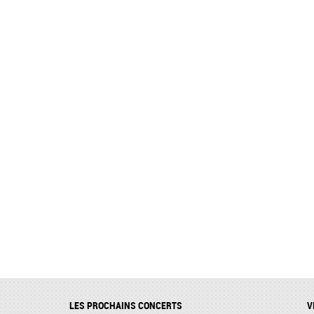
LES PROCHAINS CONCERTS
V