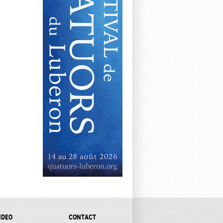
IDEO
CONTACT