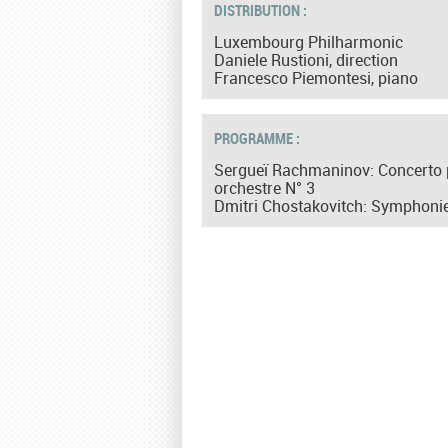
DISTRIBUTION :
Luxembourg Philharmonic
Daniele Rustioni, direction
Francesco Piemontesi, piano
PROGRAMME :
Sergueï Rachmaninov: Concerto 
orchestre N° 3
Dmitri Chostakovitch: Symphonie