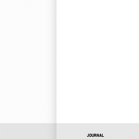
JOURNAL