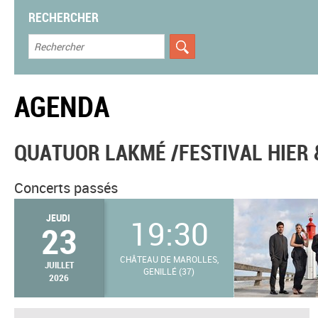
RECHERCHER
AGENDA
QUATUOR LAKMÉ /FESTIVAL HIER 
Concerts passés
JEUDI
19:30
23
CHÂTEAU DE MAROLLES,
JUILLET
GENILLÉ (37)
2026