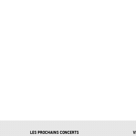
LES PROCHAINS CONCERTS
V