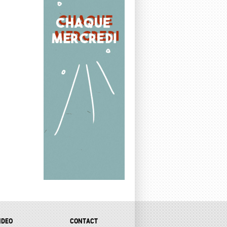
IDEO
CONTACT