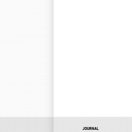
JOURNAL