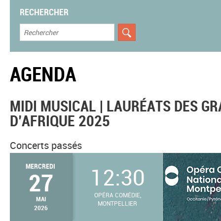
RECHERCHER
AGENDA
MIDI MUSICAL | LAURÉATS DES G
D’AFRIQUE 2025
Concerts passés
MERCREDI
12:30
27
OPÉRA COMÉDIE,
MAI
MONTPELLIER
2026