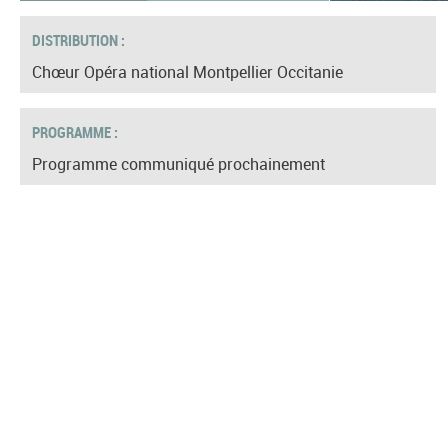
DISTRIBUTION :
Chœur Opéra national Montpellier Occitanie
PROGRAMME :
Programme communiqué prochainement