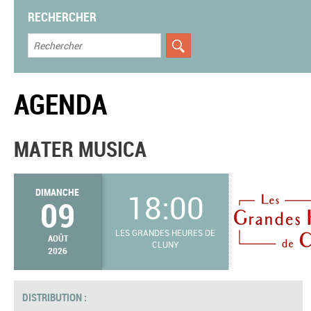
RECHERCHER
AGENDA
MATER MUSICA
DIMANCHE
18:00
09
LES GRANDES HEURES DE
AOÛT
CLUNY
2026
DISTRIBUTION :