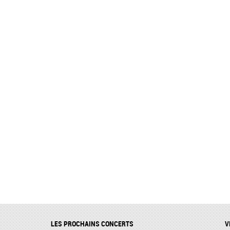
LES PROCHAINS CONCERTS
V