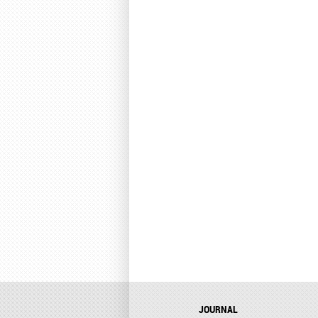
JOURNAL