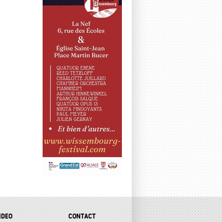
IDEO
CONTACT