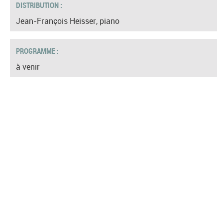
DISTRIBUTION :
Jean-François Heisser, piano
PROGRAMME :
à venir