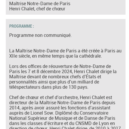
Maîtrise Notre-Dame de Paris
Henri Chalet, chef de chœur
PROGRAMME :
Programme non communiqué.
La Maîtrise Notre-Dame de Paris a été créée à Paris au
XIIe siècle, en même temps que la cathédrale.
Lors des offices de réouverture de Notre-Dame de
Paris les 7 et 8 décembre 2024, Henri Chalet dirige la
Maîtrise devant de nombreux chefs d’États et
personnalités ainsi que plus d’un milliard de
téléspectateurs dans plus de 130 pays.
Chef de chœur et chef d’orchestre, Henri Chalet est
directeur de la Maîtrise Notre-Dame de Paris depuis
2014, après avoir assuré les fonctions d’assistant
auprès de Lionel Sow. Diplômé du Conservatoire
National Supérieur de Musique et de Danse de Paris
dans les classes d’écriture et du CNSMD de Lyon en
direction de chœur, Henri Chalet dirige, de 2010 à 2017,