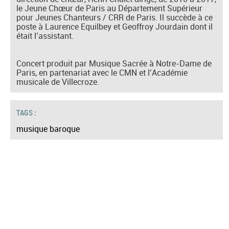
le Jeune Chœur de Paris au Département Supérieur
pour Jeunes Chanteurs / CRR de Paris. Il succède à ce
poste à Laurence Equilbey et Geoffroy Jourdain dont il
était l’assistant.
Concert produit par Musique Sacrée à Notre-Dame de
Paris, en partenariat avec le CMN et l’Académie
musicale de Villecroze.
TAGS :
musique baroque