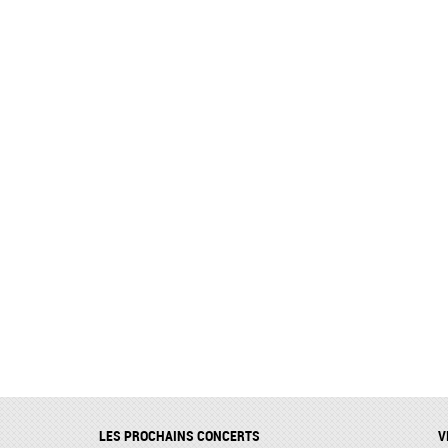
LES PROCHAINS CONCERTS
V