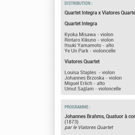
DISTRIBUTION :
Quartet Integra x Viatores Quarte
Quartet Integra
Kyoka Misawa - violon
Rintaro Kikuno - violon
Itsuki Yamamoto - alto
Ye Un Park - violoncelle
Viatores Quartet
Louisa Staples - violon
Johannes Brzoska - violon
Miguel Erlich - alto
Umut Sağlam - violoncelle
PROGRAMME :
Johannes Brahms, Quatuor à cor
(1873)
par le Viatores Quartet