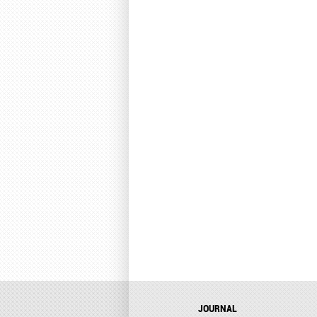
JOURNAL