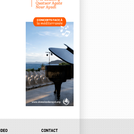
IDEO
CONTACT