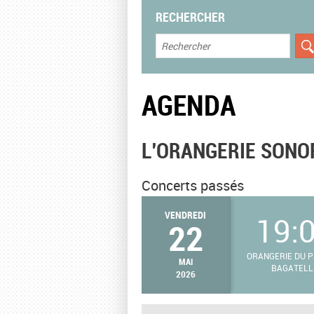
RECHERCHER
AGENDA
L'ORANGERIE SONO
Concerts passés
VENDREDI
19:
22
ORANGERIE DU P
MAI
BAGATELL
2026