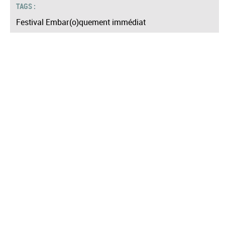
TAGS :
Festival Embar(o)quement immédiat