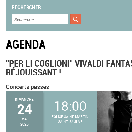
RECHERCHER
AGENDA
"PER LI COGLIONI" VIVALDI FANTA
RÉJOUISSANT !
Concerts passés
DIMANCHE
18:00
24
EGLISE SAINT-MARTIN,
MAI
SAINT-SAULVE
2026