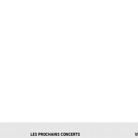
LES PROCHAINS CONCERTS
V