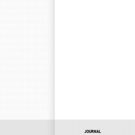
JOURNAL