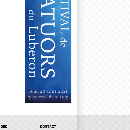
IDEO
CONTACT