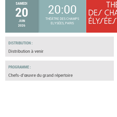
SAMEDI
20:00
20
THÉÂTRE DES CHAMPS
JUIN
ELYSÉES, PARIS
2026
DISTRIBUTION :
Distribution à venir
PROGRAMME :
Chefs-d’œuvre du grand répertoire