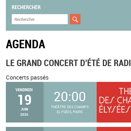
RECHERCHER
AGENDA
LE GRAND CONCERT D’ÉTÉ DE RAD
Concerts passés
VENDREDI
20:00
19
THÉÂTRE DES CHAMPS
JUIN
ELYSÉES, PARIS
2026